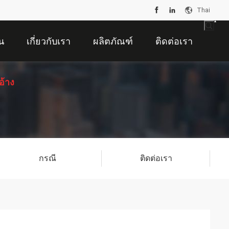
Thai
น
เกี่ยวกับเรา
ผลิตภัณฑ์
ติดต่อเรา
อ้าง
กรณี
ติดต่อเรา