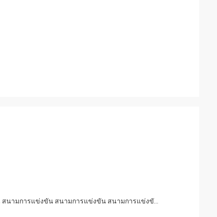
สนามการแข่งขัน สนามการแข่งขัน สินทรีย์ PU สนามการแข่งขัน สนามการแข่งขัน สนามการแข่งขัน สนามการแข่งขัน สนามการแข่งขัน สนามการแข่งขัน สนามการแข่งขัน สนามการแข่งขัน สนามการแข่งขัน สนามการแข่งขัน สนามการแข่งขัน สนามการแข่งขัน สนาม IAAF