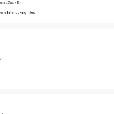
ื่อมต่อสีแดง Red
ene Interlocking Tiles
ศนา