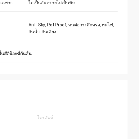
ะเฉพาะ
ไม่เป็นอันตรายไม่เป็นพิษ
Anti-Slip, Rot Proof, ทนต่อการสึกหรอ, ทนไฟ,
กันน้ำ, กันเสียง
ื้นสีอีพ็อกซี่กันลื่น