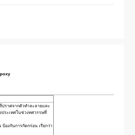
Epoxy
ยวที่ปราศจากตัวทำละลายและ
งประเทศในช่วงทศวรรษที่
 ป้องกันการกัดกร่อน เรียกว่า