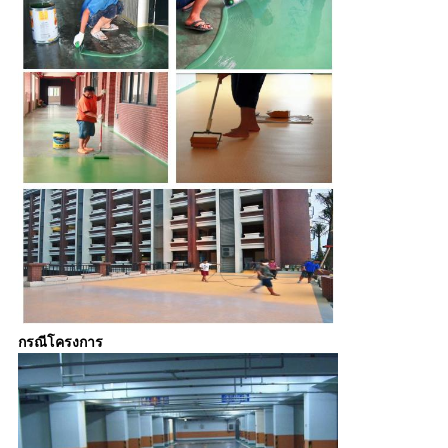
กรณีโครงการ