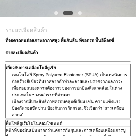
รายละเอียดสินค้า
ที่จอดรถทนต่อสภาพอากาศสูง พื้นกันลื่น ที่จอดรถ พื้นอีพ็อกซี่
รายละเอียดสินค้า
เกี่ยวกับการเคลือบโพลียูเรีย
เทคโนโลยี Spray Polyurea Elastomer (SPUA) เป็นเทคนิคการ
ก่อสร้างสีเขียวที่ปราศจากตัวทำละลายและปราศจากมลภาวะ
เพื่อตอบสนองความต้องการของการปกป้องสิ่งแวดล้อมในต่าง
ประเทศในช่วงทศวรรษที่ผ่านมา
เนื่องจากมีประสิทธิภาพครอบคลุมดีเยี่ยม เช่น ความแข็งแรง
ป้องกันรอยขีดข่วน ป้องกันการกัดกร่อน จึงเรียกว่า 'สารเคลือบ
สากล'
พื้นโพลียูเรียโมโนคอมโพเนนต์
หน้าที่ของมันเป็นมากกว่าแค่การกันฝุ่นและการเคลือบเหมือนการปู