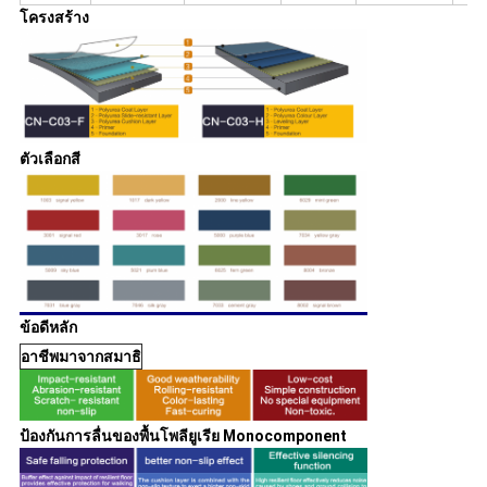
โครงสร้าง
ตัวเลือกสี
ข้อดีหลัก
อาชีพมาจากสมาธิ
ป้องกันการลื่นของพื้นโพลียูเรีย Monocomponent