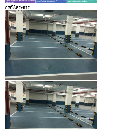
กรณีโครงการ