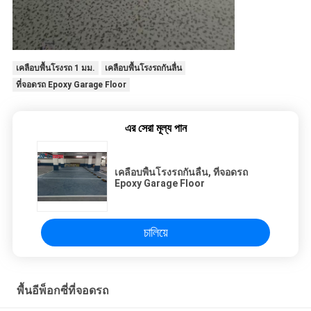
เคลือบพื้นโรงรถ 1 มม.
เคลือบพื้นโรงรถกันลื่น
ที่จอดรถ Epoxy Garage Floor
এর সেরা মূল্য পান
เคลือบพื้นโรงรถกันลื่น, ที่จอดรถ
Epoxy Garage Floor
চালিয়ে
พื้นอีพ็อกซี่ที่จอดรถ