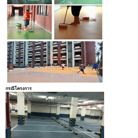
กรณีโครงการ