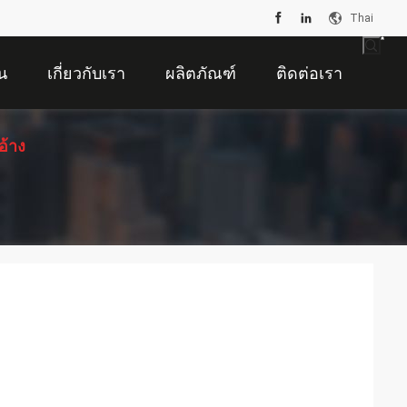
Thai
น
เกี่ยวกับเรา
ผลิตภัณฑ์
ติดต่อเรา
อ้าง