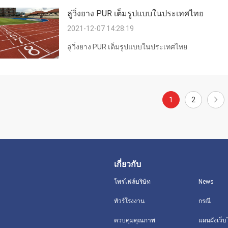
ลู่วิ่งยาง PUR เต็มรูปแบบในประเทศไทย
2021-12-07 14:28:19
ลู่วิ่งยาง PUR เต็มรูปแบบในประเทศไทย
1
2
เกี่ยวกับ
โพรไฟล์บริษัท
News
ทัวร์โรงงาน
กรณี
ควบคุมคุณภาพ
แผนผังเว็บ