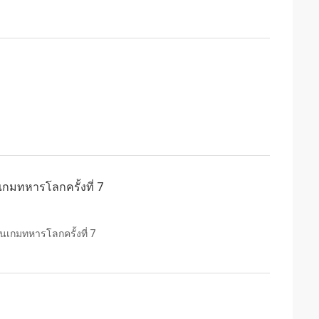
ันเกมทหารโลกครั้งที่ 7
ันเกมทหารโลกครั้งที่ 7