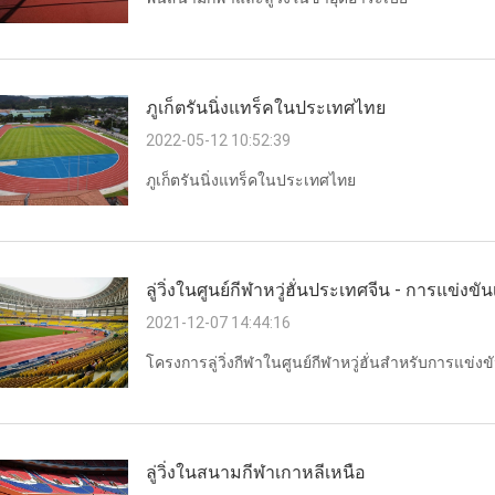
ภูเก็ตรันนิ่งแทร็คในประเทศไทย
2022-05-12 10:52:39
ภูเก็ตรันนิ่งแทร็คในประเทศไทย
ลู่วิ่งในศูนย์กีฬาหวู่ฮั่นประเทศจีน - การแข่งข
2021-12-07 14:44:16
โครงการลู่วิ่งกีฬาในศูนย์กีฬาหวู่ฮั่นสำหรับการแข่งข
ลู่วิ่งในสนามกีฬาเกาหลีเหนือ