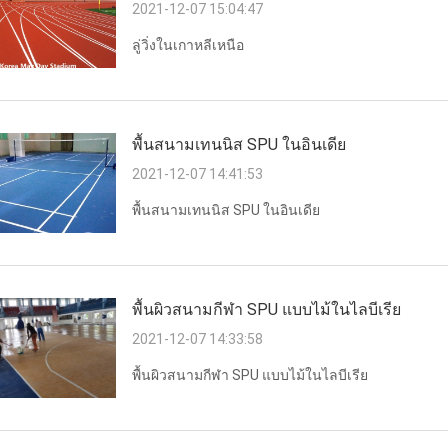
2021-12-07 15:04:47
ลู่วิ่งในเกาหลีเหนือ
พื้นสนามเทนนิส SPU ในอินเดีย
2021-12-07 14:41:53
พื้นสนามเทนนิส SPU ในอินเดีย
พื้นผิวสนามกีฬา SPU แบบไม้ในไลบีเรีย
2021-12-07 14:33:58
พื้นผิวสนามกีฬา SPU แบบไม้ในไลบีเรีย