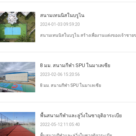
สนามเทนนิสในบรูไน
2024-01-03 09:59:20
สนามเทนนิสในบรูไน สร้างเพื่องานแต่งของเจ้าชาย
8 มม. สนามกีฬา SPU ในมาเลเซีย
2023-02-06 15:20:56
8 มม. สนามกีฬา SPU ในมาเลเซีย
พื้นสนามกีฬาและลู่วิ่งในซาอุดิอาระเบีย
2022-05-12 11:05:40
พื้นสนามกีฬาและลู่วิ่งในซาอุดิอาระเบีย