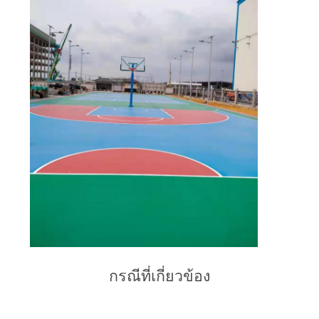
ราคา
แผนผัง
เว็บไซต์
PRIVACY
POLICY
กรณีที่เกี่ยวข้อง