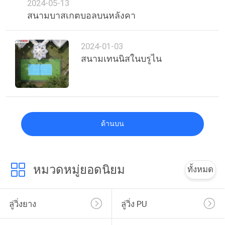
2024-05-13
สนามบาสเกตบอลบนหลังคา
2024-01-03
สนามเทนนิสในบรูไน
ด้านบน
หมวดหมู่ยอดนิยม
ทั้งหมด
ลู่วิ่งยาง
ลู่วิ่ง PU