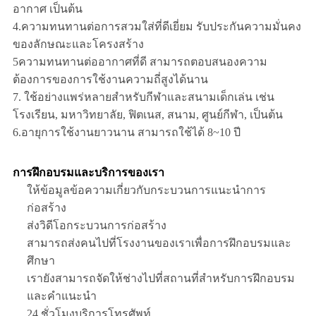
อากาศ เป็นต้น
4.ความทนทานต่อการสวมใส่ที่ดีเยี่ยม รับประกันความมั่นคง
ของลักษณะและโครงสร้าง
5ความทนทานต่ออากาศที่ดี สามารถตอบสนองความ
ต้องการของการใช้งานความถี่สูงได้นาน
7. ใช้อย่างแพร่หลายสําหรับกีฬาและสนามเด็กเล่น เช่น
โรงเรียน, มหาวิทยาลัย, ฟิตเนส, สนาม, ศูนย์กีฬา, เป็นต้น
6.อายุการใช้งานยาวนาน สามารถใช้ได้ 8~10 ปี
การฝึกอบรมและบริการของเรา
ให้ข้อมูลข้อความเกี่ยวกับกระบวนการแนะนําการ
ก่อสร้าง
ส่งวิดีโอกระบวนการก่อสร้าง
สามารถส่งคนไปที่โรงงานของเราเพื่อการฝึกอบรมและ
ศึกษา
เรายังสามารถจัดให้ช่างไปที่สถานที่สําหรับการฝึกอบรม
และคําแนะนํา
24 ชั่วโมงบริการโทรศัพท์