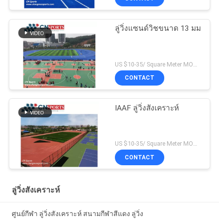
ลู่วิ่งแซนด์วิชขนาด 13 มม
US $10-35/ Square Meter MOQ:/
CONTACT
IAAF ลู่วิ่งสังเคราะห์
US $10-35/ Square Meter MOQ:/
CONTACT
ลู่วิ่งสังเคราะห์
ศูนย์กีฬา ลู่วิ่งสังเคราะห์ สนามกีฬาสีแดง ลู่วิ่ง