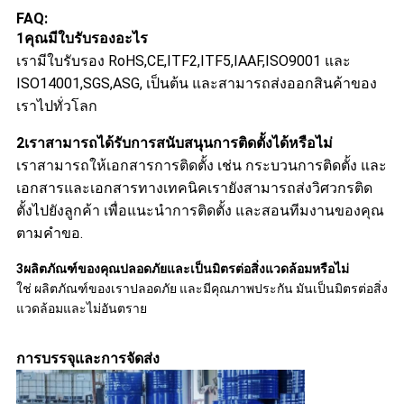
FAQ:
1คุณมีใบรับรองอะไร
เรามีใบรับรอง RoHS,CE,ITF2,ITF5,IAAF,ISO9001 และ
ISO14001,SGS,ASG, เป็นต้น และสามารถส่งออกสินค้าของ
เราไปทั่วโลก
2เราสามารถได้รับการสนับสนุนการติดตั้งได้หรือไม่
เราสามารถให้เอกสารการติดตั้ง เช่น กระบวนการติดตั้ง และ
เอกสารและเอกสารทางเทคนิคเรายังสามารถส่งวิศวกรติด
ตั้งไปยังลูกค้า เพื่อแนะนําการติดตั้ง และสอนทีมงานของคุณ
ตามคําขอ.
3ผลิตภัณฑ์ของคุณปลอดภัยและเป็นมิตรต่อสิ่งแวดล้อมหรือไม่
ใช่ ผลิตภัณฑ์ของเราปลอดภัย และมีคุณภาพประกัน มันเป็นมิตรต่อสิ่ง
แวดล้อมและไม่อันตราย
การบรรจุและการจัดส่ง