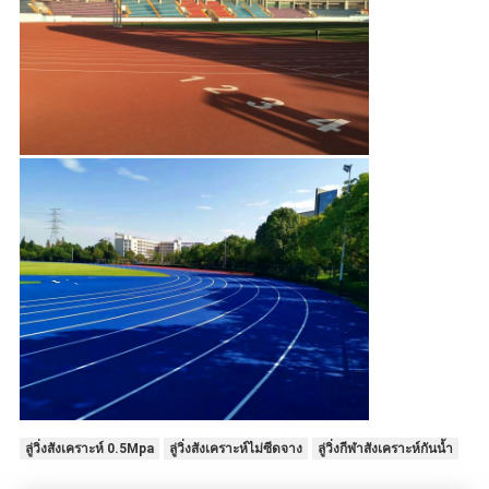
ลู่วิ่งสังเคราะห์ 0.5Mpa
ลู่วิ่งสังเคราะห์ไม่ซีดจาง
ลู่วิ่งกีฬาสังเคราะห์กันน้ำ