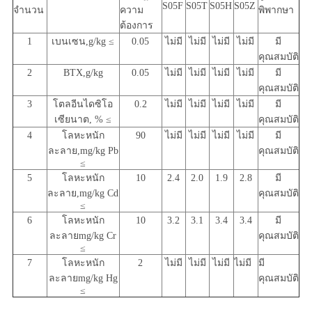
S05F
S05T
S05H
S05Z
จํานวน
ความ
พิพากษา
ต้องการ
1
เบนเซน,g/kg ≤
0.05
ไม่มี
ไม่มี
ไม่มี
ไม่มี
มี
คุณสมบัติ
2
BTX,g/kg
0.05
ไม่มี
ไม่มี
ไม่มี
ไม่มี
มี
คุณสมบัติ
3
โตลอีนไดซิโอ
0.2
ไม่มี
ไม่มี
ไม่มี
ไม่มี
มี
เซียนาต, % ≤
คุณสมบัติ
4
โลหะหนัก
90
ไม่มี
ไม่มี
ไม่มี
ไม่มี
มี
ละลาย,mg/kg Pb
คุณสมบัติ
≤
5
โลหะหนัก
10
2.4
2.0
1.9
2.8
มี
ละลาย,mg/kg Cd
คุณสมบัติ
≤
6
โลหะหนัก
10
3.2
3.1
3.4
3.4
มี
ละลายmg/kg Cr
คุณสมบัติ
≤
7
โลหะหนัก
2
ไม่มี
ไม่มี
ไม่มี
ไม่มี
มี
ละลายmg/kg Hg
คุณสมบัติ
≤