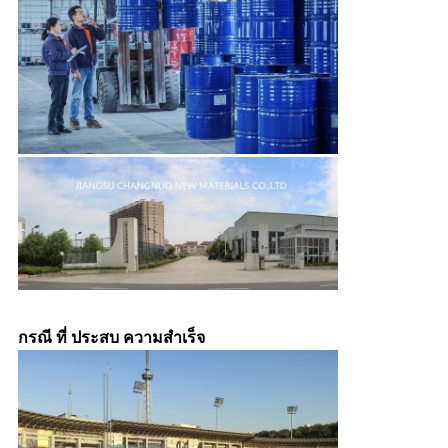
กรณี ที่ ประสบ ความสําเร็จ