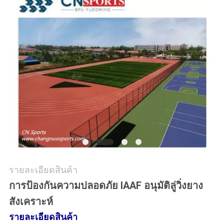
ราคา
แผนผัง
เว็บไซต์
PRIVACY
POLICY
รายละเอียดสินค้า
การป้องกันความปลอดภัย IAAF อนุมัติลู่วิ่งยาง
สังเคราะห์
รายละเอียดสินค้า