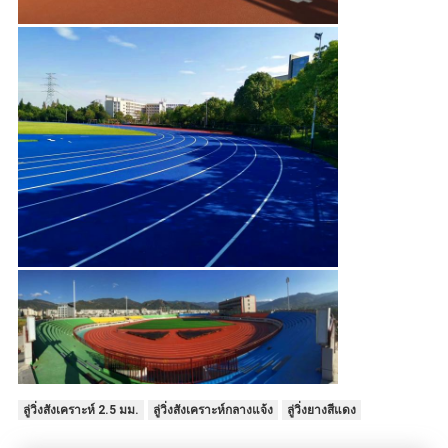
ลู่วิ่งสังเคราะห์ 2.5 มม.
ลู่วิ่งสังเคราะห์กลางแจ้ง
ลู่วิ่งยางสีแดง