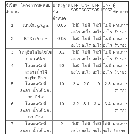
ซีเรียล
โครงการทดสอบ
มาตรฐาน
CN-
CN-
CN-
CN-
ผู้
S05F
S05T
S05H
S05Z
จำนวน
ข้อ
พิพากษา
กำหนด
1
เบนซิน g/kg ≤
0.05
ไม่มี
ไม่มี
ไม่มี
ไม่มี
ผ่านการ
อะไร
อะไร
อะไร
อะไร
รับรอง
2
BTX ก./กก. ≤
0.05
ไม่มี
ไม่มี
ไม่มี
ไม่มี
ผ่านการ
อะไร
อะไร
อะไร
อะไร
รับรอง
3
โทลูอีนไดไอโซไซ
0.2
ไม่มี
ไม่มี
ไม่มี
ไม่มี
ผ่านการ
ยาเนต% ≤
อะไร
อะไร
อะไร
อะไร
รับรอง
4
โลหะหนักที่
90
ไม่มี
ไม่มี
ไม่มี
ไม่มี
ผ่านการ
ละลายน้ำได้
อะไร
อะไร
อะไร
อะไร
รับรอง
mg/kg Pb ≤
5
โลหะหนักที่
10
2.4
2.0
1.9
2.8
ผ่านการ
ละลายน้ำได้ มก./
รับรอง
กก. Cd ≤
6
โลหะหนักที่
10
3.2
3.1
3.4
3.4
ผ่านการ
ละลายน้ำได้ มก./
รับรอง
กก. Cr ≤
7
โลหะหนักที่
2
ไม่มี
ไม่มี
ไม่มี
ไม่มี
ผ่านการ
ละลายน้ำได้ มก./
อะไร
อะไร
อะไร
อะไร
รับรอง