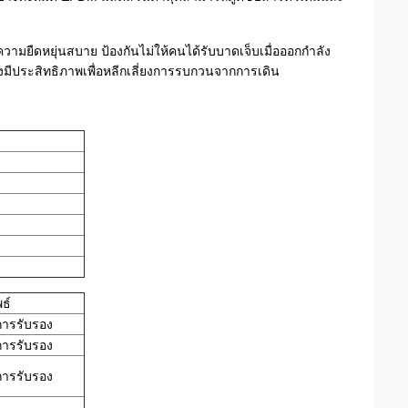
ยืดหยุ่นสบาย ป้องกันไม่ให้คนได้รับบาดเจ็บเมื่อออกกำลัง
างมีประสิทธิภาพเพื่อหลีกเลี่ยงการรบกวนจากการเดิน
ธ์
การรับรอง
การรับรอง
การรับรอง