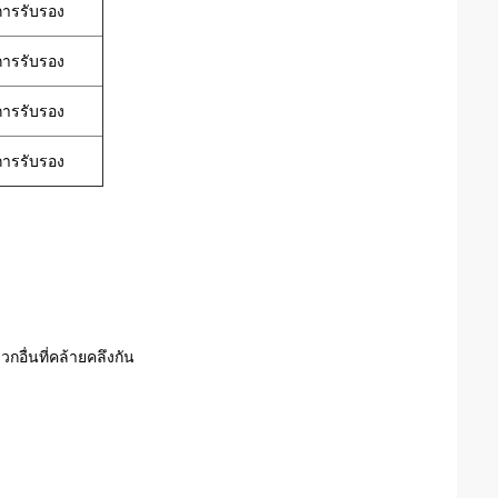
การรับรอง
การรับรอง
การรับรอง
การรับรอง
ื่นที่คล้ายคลึงกัน