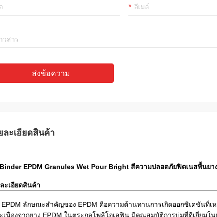
ส่งข้อความ
ยละเอียดสินค้า
Binder EPDM Granules Wet Pour Bright สีความปลอดภัยฟิตเนสพื้นย
ละเอียดสินค้า
 EPDM ลักษณะสำคัญของ EPDM คือความต้านทานการเกิดออกซิเดชันที่เห
ะเนื่องจากยาง EPDM ในตระกูลโพลิโอเลฟิน มีคุณสมบัติการบ่มที่ดีเยี่ยมใ