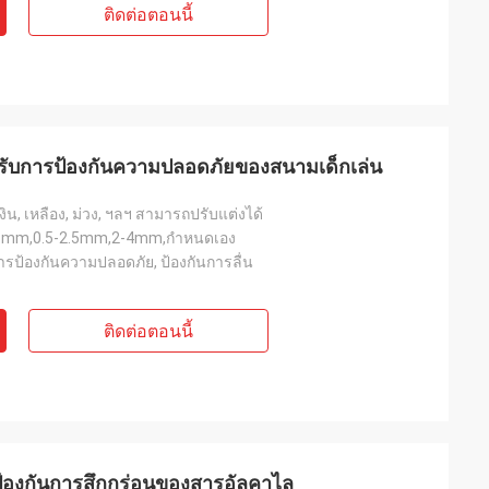
ติดต่อตอนนี้
หรับการป้องกันความปลอดภัยของสนามเด็กเล่น
เงิน, เหลือง, ม่วง, ฯลฯ สามารถปรับแต่งได้
-3mm,0.5-2.5mm,2-4mm,กำหนดเอง
ารป้องกันความปลอดภัย, ป้องกันการลื่น
ติดต่อตอนนี้
์ป้องกันการสึกกร่อนของสารอัลคาไล