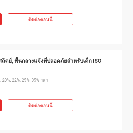
ติดต่อตอนนี้
ถิตย์, พื้นกลางแจ้งที่ปลอดภัยสำหรับเด็ก ISO
, 20%, 22%, 25%, 35% ฯลฯ
ติดต่อตอนนี้