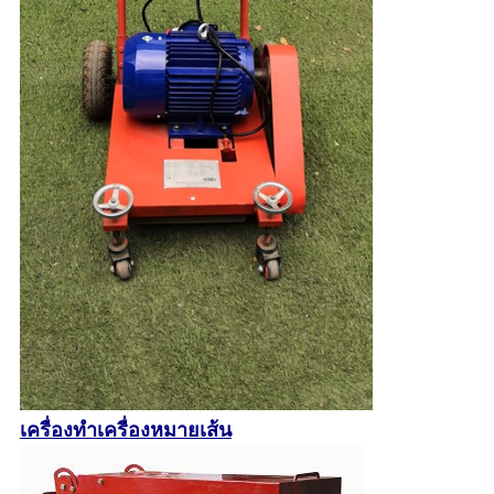
เครื่องทำเครื่องหมายเส้น