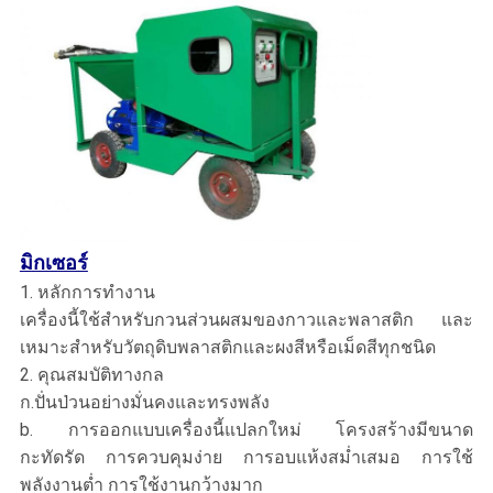
มิกเซอร์
1. หลักการทำงาน
เครื่องนี้ใช้สำหรับกวนส่วนผสมของกาวและพลาสติก และ
เหมาะสำหรับวัตถุดิบพลาสติกและผงสีหรือเม็ดสีทุกชนิด
2. คุณสมบัติทางกล
ก.ปั่นป่วนอย่างมั่นคงและทรงพลัง
b. การออกแบบเครื่องนี้แปลกใหม่ โครงสร้างมีขนาด
กะทัดรัด การควบคุมง่าย การอบแห้งสม่ำเสมอ การใช้
พลังงานต่ำ การใช้งานกว้างมาก