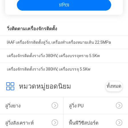
চালিয়ে
วิ่งติดตามเครื่องจักรติดตั้ง
IAAF เครื่องจักรติดตั้งลู่วิ่ง, เครื่องทำเครื่องหมายเส้น 22.5MPa
เครื่องจักรติดตั้งรางวิ่ง 380HV, เครื่องบรรจุทราย 5.5Kw
เครื่องจักรติดตั้งรางวิ่ง 380HV, เครื่องบรรจุ 5.5Kw
หมวดหมู่ยอดนิยม
ทั้งหมด
ลู่วิ่งยาง
ลู่วิ่ง PU
ลู่วิ่งสังเคราะห์
พื้นพีวีซีสปอร์ต