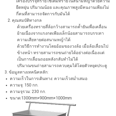
เครื่องบรรจุทรายใช้เติมทรายในสนามหญ้าด้วยความ
ยืดหยุ่น ปริมาณน้อย และคุณภาพสูงมีคนงานเพียงไม่
กี่คนที่สามารถจัดการกับมันได้
2. คุณสมบัติทางกล
ด้วยเครื่องทรายสี่ล้อกว้างสามารถค้ำยันเพื่อเคลื่อน
ย้ายเนื่องจากแรงกดเพียงเล็กน้อยสามารถบรรเทา
ความเสียหายต่อสนามหญ้าได้
ด้วยวิธีการทำงานโดยอ้อมของวงล้อ เมื่อล้อเลื่อนไป
ข้างหน้า ทรายสามารถขนถ่ายได้อย่างต่อเนื่องแต่
เป็นการเลื่อนถอยหลังกลับทำไม่ได้
ปริมาณขนถ่ายสามารถควบคุมได้โดยตัวหยุดประตู
3. ข้อมูลทางเทคนิคหลัก:
ความเร็วในการเดินทาง: ความเร็วสม่ำเสมอ
ความจุ: 150 กก.
ความจุรวม: 230 กก.
ขนาด:1300mm×900mm×1000mm