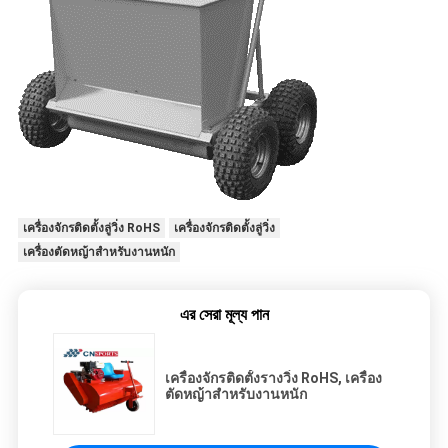
เครื่องจักรติดตั้งลู่วิ่ง RoHS
เครื่องจักรติดตั้งลู่วิ่ง
เครื่องตัดหญ้าสำหรับงานหนัก
এর সেরা মূল্য পান
เครื่องจักรติดตั้งรางวิ่ง RoHS, เครื่อง
ตัดหญ้าสำหรับงานหนัก