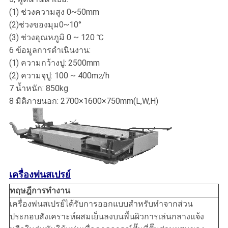
(1) ช่วงความสูง 0~50mm
(2)ช่วงของมุม0~10°
(3) ช่วงอุณหภูมิ 0 ~ 120 ℃
6 ข้อมูลการดำเนินงาน:
(1) ความกว้างปู: 2500mm
(2) ความจุปู: 100 ~ 400m
/h
2
7 น้ำหนัก: 850kg
8 มิติภายนอก: 2700×1600×750mm(L,W,H)
เครื่องพ่นสเปรย์
ทฤษฎีการทำงาน
เครื่องพ่นสเปรย์ได้รับการออกแบบสำหรับทำจากส่วน
ประกอบสังเคราะห์ผสมเย็นลงบนพื้นผิวการเล่นกลางแจ้ง