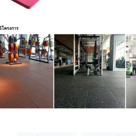
ีโครงการ