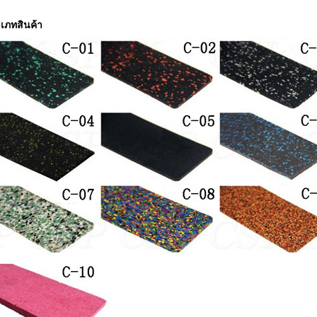
เภทสินค้า