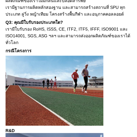
ผลิตภัณฑ์ของเราไม่มีกลิ่นและปลอดสารพิษ
เรามีฐานการผลิตหลักสองฐาน และสามารถสร้างสถานที่ SPU ทุก
ประเภท ลู่วิ่ง หญ้าเทียม โครงสร้างพื้นกีฬา และอนุภาคคอลลอยด์
Q3: คุณมีใบรับรองประเภทใด?
เรามีใบรับรอง RoHS, ISSS, CE, ITF2, ITF5, IFFF, ISO9001 และ
ISO14001, SGS, ASG ฯลฯ และสามารถส่งออกผลิตภัณฑ์ของเราได้
ทั่วโลก
กรณีโครงการ
R&D