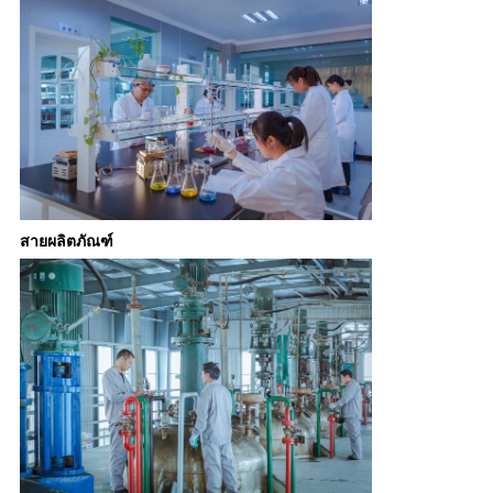
สายผลิตภัณฑ์