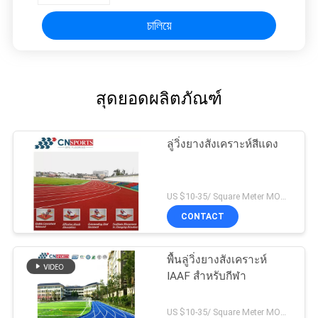
চালিয়ে
สุดยอดผลิตภัณฑ์
ลู่วิ่งยางสังเคราะห์สีแดง
US $10-35/ Square Meter MOQ:/
CONTACT
พื้นลู่วิ่งยางสังเคราะห์
IAAF สำหรับกีฬา
US $10-35/ Square Meter MOQ:/