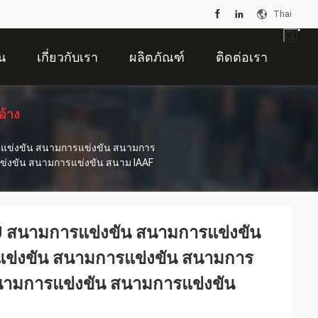
Thai
น
เกี่ยวกับเรา
ผลิตภัณฑ์
ติดต่อเรา
อ้าง
รแข่งขัน สนามการแข่งขัน สนามการ
่งขัน สนามการแข่งขัน สนาม IAAF
PU สนามการแข่งขัน สนามการแข่งขัน
ข่งขัน สนามการแข่งขัน สนามการ
นามการแข่งขัน สนามการแข่งขัน