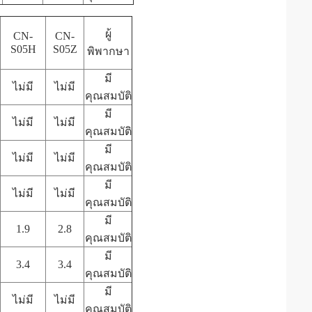
ผู้
CN-
CN-
S05H
S05Z
พิพากษา
มี
ไม่มี
ไม่มี
คุณสมบัติ
มี
ไม่มี
ไม่มี
คุณสมบัติ
มี
ไม่มี
ไม่มี
คุณสมบัติ
มี
ไม่มี
ไม่มี
คุณสมบัติ
มี
1.9
2.8
คุณสมบัติ
มี
3.4
3.4
คุณสมบัติ
มี
ไม่มี
ไม่มี
คุณสมบัติ