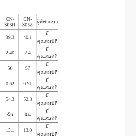
CN-
CN-
ผู้พิพากษา
S05H
S05Z
มี
39.3
40.1
คุณสมบัติ
มี
2.40
2.4
คุณสมบัติ
มี
56
57
คุณสมบัติ
มี
0.62
0.51
คุณสมบัติ
มี
54.3
52.8
คุณสมบัติ
มี
ฉัน
ฉัน
คุณสมบัติ
มี
13.1
13.0
คุณสมบัติ