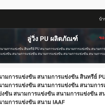
บ้า
ลู่วิ่ง PU ผลิตภัณฑ์
ขอ
นามการแข่งขัน สินทรีย์ PU สนามการแข่งขัน สนามการแข่งขัน สนามกา
รแข่งขัน สนามการแข่งขัน สนามการแข่งขัน สนามการแข่งขัน สนามการแข
ามการแข่งขัน สนามการแข่งขัน สินทรีย์ 
นามการแข่งขัน สนามการแข่งขัน สนามการแ
่งขัน สนามการแข่งขัน สนามการแข่งขัน ส
นามการแข่งขัน สนาม IAAF