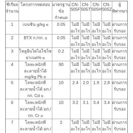
ซีเรียล
โครงการทดสอบ
มาตรฐาน
CN-
CN-
CN-
CN-
ผู้
S05F
S05T
S05H
S05Z
จำนวน
ข้อ
พิพากษา
กำหนด
1
เบนซิน g/kg ≤
0.05
ไม่มี
ไม่มี
ไม่มี
ไม่มี
ผ่านการ
อะไร
อะไร
อะไร
อะไร
รับรอง
2
BTX ก./กก. ≤
0.05
ไม่มี
ไม่มี
ไม่มี
ไม่มี
ผ่านการ
อะไร
อะไร
อะไร
อะไร
รับรอง
3
โทลูอีนไดไอโซไซ
0.2
ไม่มี
ไม่มี
ไม่มี
ไม่มี
ผ่านการ
ยาเนต% ≤
อะไร
อะไร
อะไร
อะไร
รับรอง
4
โลหะหนักที่
90
ไม่มี
ไม่มี
ไม่มี
ไม่มี
ผ่านการ
ละลายน้ำได้
อะไร
อะไร
อะไร
อะไร
รับรอง
mg/kg Pb ≤
5
โลหะหนักที่
10
2.4
2.0
1.9
2.8
ผ่านการ
ละลายน้ำได้ มก./
รับรอง
กก. Cd ≤
6
โลหะหนักที่
10
3.2
3.1
3.4
3.4
ผ่านการ
ละลายน้ำได้ มก./
รับรอง
กก. Cr ≤
7
โลหะหนักที่
2
ไม่มี
ไม่มี
ไม่มี
ไม่มี
ผ่านการ
ละลายน้ำได้ มก./
อะไร
อะไร
อะไร
อะไร
รับรอง