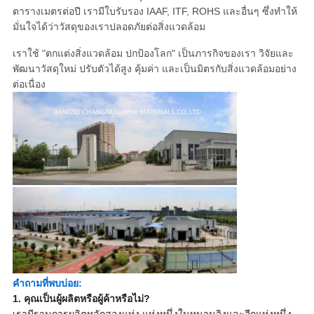
ตารางเมตรต่อปี เรามีใบรับรอง IAAF, ITF, ROHS และอื่นๆ ซึ่งทำให้
มั่นใจได้ว่าวัสดุของเราปลอดภัยต่อสิ่งแวดล้อม
เราใช้ "ตกแต่งสิ่งแวดล้อม ปกป้องโลก" เป็นภารกิจของเรา วิจัยและ
พัฒนาวัสดุใหม่ ปรับตัวได้สูง คุ้มค่า และเป็นมิตรกับสิ่งแวดล้อมอย่าง
ต่อเนื่อง
คำถามที่พบบ่อย:
1. คุณเป็นผู้ผลิตหรือผู้ค้าหรือไม่?