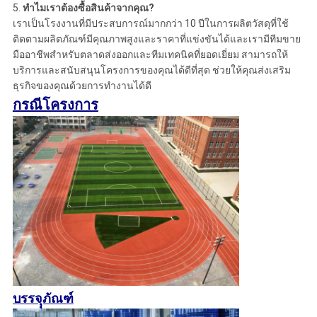
5.
ทำไมเราต้องซื้อสินค้าจากคุณ?
เราเป็นโรงงานที่มีประสบการณ์มากกว่า 10 ปีในการผลิตวัสดุที่ใช้
ติดตามผลิตภัณฑ์มีคุณภาพสูงและราคาที่แข่งขันได้และเรามีทีมขาย
มืออาชีพสำหรับตลาดส่งออกและทีมเทคนิคที่ยอดเยี่ยม สามารถให้
บริการและสนับสนุนโครงการของคุณได้ดีที่สุด ช่วยให้คุณส่งเสริม
ธุรกิจของคุณด้วยการทำงานได้ดี
กรณีโครงการ
บรรจุุภัณฑ์