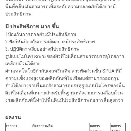
พื้นที่คลื่น.มันสามารถเพิ่มระดับความปลอดภัยได้อย่างมี
ประสิทธิภาพ
มี ประสิทธิภาพ มาก ขึ้น
1ป้องกันการตกอย่างมีประสิทธิภาพ
2.ฟังก์ชันป้องกันการสลิดอย่างมีประสิทธิภาพ
3. ปฏิบัติการเงียบอย่างมีประสิทธิภาพ
รูปแบบไมโครเฉพาะของผิวที่ไม่เลื่อนสามารถบรรลุโดยการ
เคลือบม้วนได้ง่าย
ผ่านเทคโนโลยีกํากับเจลพริกเดิม สารพัดส่วนชั้น SPUA ที่มี
ความแข็งแรงสูงของผลิตภัณฑ์ไม่เพียงแต่สามารถออกรูป
ร่างได้อย่างราบรื่นแต่ยังสามารถบรรลุรูปแบบไมโครของพื้น
ผิวที่ไม่เลื่อนที่เหมาะสําหรับพื้นฐานหลังจากการเคลือบม้วน
ง่ายผลิตภัณฑ์นี้ทําให้พื้นดินมีประสิทธิภาพต่อการลื่นสูงกว่า
ผลงาน
รายการ
อัตราการผลิต
ผลการ
ผลการ