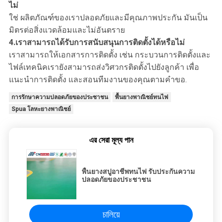
ไม่
ใช่ ผลิตภัณฑ์ของเราปลอดภัยและมีคุณภาพประกัน มันเป็น
มิตรต่อสิ่งแวดล้อมและไม่อันตราย
4.
เราสามารถได้รับการสนับสนุนการติดตั้งได้หรือไม่
เราสามารถให้เอกสารการติดตั้ง เช่น กระบวนการติดตั้งและ
ไฟล์เทคนิคเรายังสามารถส่งวิศวกรติดตั้งไปยังลูกค้า เพื่อ
แนะนําการติดตั้ง และสอนทีมงานของคุณตามคําขอ.
การรักษาความปลอดภัยของประชาชน
พื้นยางพาณิชย์ทนไฟ
Spua โลหะยางพาณิชย์
এর সেরা মূল্য পান
พื้นยางสปูอาชีพทนไฟ รับประกันความ
ปลอดภัยของประชาชน
চালিয়ে