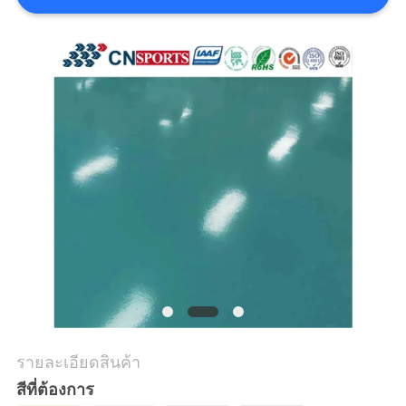
ราคา
แผนผัง
เว็บไซต์
PRIVACY
POLICY
รายละเอียดสินค้า
สีที่ต้องการ