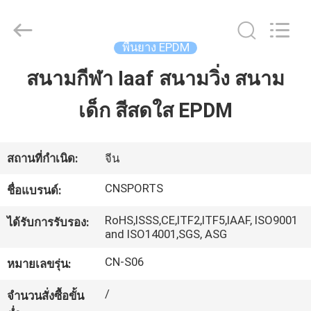
JiangSu
ChangNuo
New
Materials
Co.,
พื้นยาง EPDM
Ltd..
All
Rights
สนามกีฬา Iaaf สนามวิ่ง สนาม
บ้าน
Reserved.
เด็ก สีสดใส EPDM
สินค้า
สถานที่กำเนิด:
จีน
เกี่ยว
CNSPORTS
ชื่อแบรนด์:
กับ
RoHS,ISSS,CE,ITF2,ITF5,IAAF, ISO9001
ได้รับการรับรอง:
and ISO14001,SGS, ASG
เรา
CN-S06
หมายเลขรุ่น:
/
ทัวร์
จำนวนสั่งซื้อขั้น