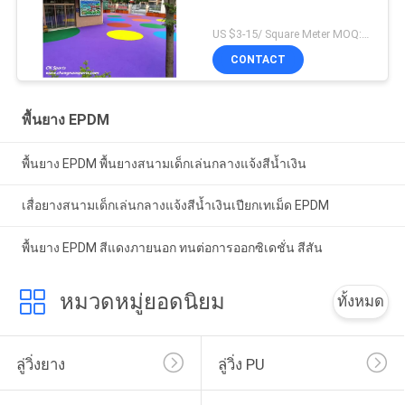
US $3-15/ Square Meter MOQ:500ตรม
CONTACT
พื้นยาง EPDM
พื้นยาง EPDM พื้นยางสนามเด็กเล่นกลางแจ้งสีน้ำเงิน
เสื่อยางสนามเด็กเล่นกลางแจ้งสีน้ำเงินเปียกเทเม็ด EPDM
พื้นยาง EPDM สีแดงภายนอก ทนต่อการออกซิเดชั่น สีสัน
หมวดหมู่ยอดนิยม
ทั้งหมด
ลู่วิ่งยาง
ลู่วิ่ง PU