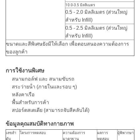
10.0-3.5 มิลลิเมตร
0.5 - 2.0 มิลลิเมตร (ส่วนใหญ่
สําหรับ Infill)
0.5 - 2.5 มิลลิเมตร (ส่วนใหญ่
สําหรับ Infill)
ขนาดและสีพิเศษยังมีให้เลือก เพื่อตอบสนองความต้องการ
ของลูกค้า
การใช้งานพิเศษ
สนามกอล์ฟ และ สนามขับรถ
สระว่ายน้ํา (ภายในและรอบ ๆ)
หลังคาเรือ
พื้นสําหรับการค้า
สปอร์ตสเตเดีย (สามารถจับสีคลับได้)
ข้อมูลคุณสมบัติทางกายภาพ
เลขลํา
โครงการทดสอบ
ความต้องการ
ผลการ
ผู้พิพากษา
ดับ
มาตรฐาน
ทดสอบ