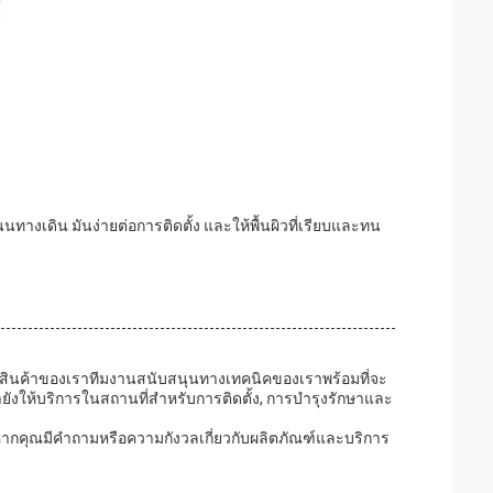
้
งเดิน มันง่ายต่อการติดตั้ง และให้พื้นผิวที่เรียบและทน
ดกับสินค้าของเราทีมงานสนับสนุนทางเทคนิคของเราพร้อมที่จะ
ยังให้บริการในสถานที่สําหรับการติดตั้ง, การบํารุงรักษาและ
กคุณมีคําถามหรือความกังวลเกี่ยวกับผลิตภัณฑ์และบริการ