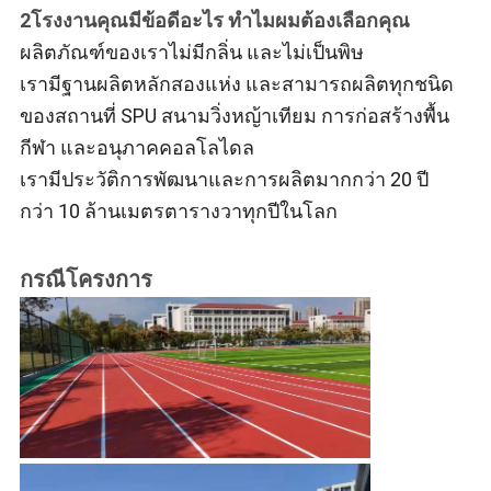
2โรงงานคุณมีข้อดีอะไร ทําไมผมต้องเลือกคุณ
ผลิตภัณฑ์ของเราไม่มีกลิ่น และไม่เป็นพิษ
เรามีฐานผลิตหลักสองแห่ง และสามารถผลิตทุกชนิด
ของสถานที่ SPU สนามวิ่งหญ้าเทียม การก่อสร้างพื้น
กีฬา และอนุภาคคอลโลไดล
เรามีประวัติการพัฒนาและการผลิตมากกว่า 20 ปี
กว่า 10 ล้านเมตรตารางวาทุกปีในโลก
กรณีโครงการ