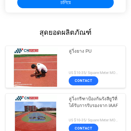
চালিয়ে
สุดยอดผลิตภัณฑ์
ลู่วิ่งยาง PU
US $10-35/ Square Meter MOQ:/
CONTACT
ลู่วิ่งกรีฑาป้องกันรังสียูวีที่
ได้รับการรับรองจาก IAAF
US $10-35/ Square Meter MOQ:/
CONTACT