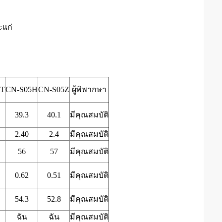
ะแก่
5T
CN-S05H
CN-S05Z
ผู้พิพากษา
39.3
40.1
มีคุณสมบัติ
2.40
2.4
มีคุณสมบัติ
56
57
มีคุณสมบัติ
0.62
0.51
มีคุณสมบัติ
54.3
52.8
มีคุณสมบัติ
ฉัน
ฉัน
มีคุณสมบัติ