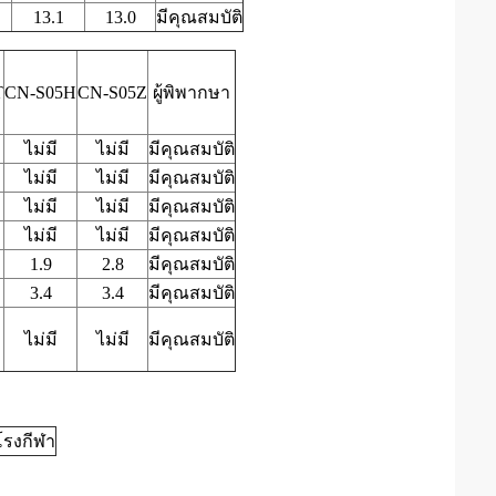
13.1
13.0
มีคุณสมบัติ
T
CN-S05H
CN-S05Z
ผู้พิพากษา
ไม่มี
ไม่มี
มีคุณสมบัติ
ไม่มี
ไม่มี
มีคุณสมบัติ
ไม่มี
ไม่มี
มีคุณสมบัติ
ไม่มี
ไม่มี
มีคุณสมบัติ
1.9
2.8
มีคุณสมบัติ
3.4
3.4
มีคุณสมบัติ
ไม่มี
ไม่มี
มีคุณสมบัติ
โรงกีฬา