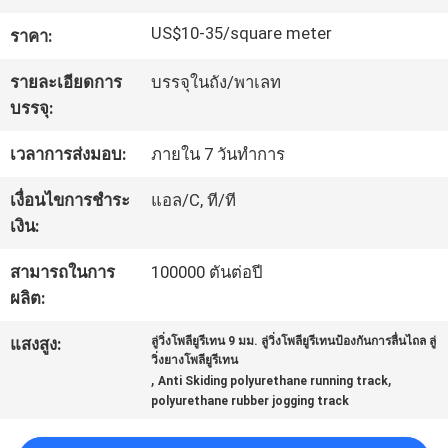
โรงงาน
US$10-35/square meter
ราคา:
รายละเอียดการ
บรรจุในถัง/พาเลท
ควบคุม
บรรจุ:
คุณภาพ
เวลาการส่งมอบ:
ภายใน 7 วันทำการ
เงื่อนไขการชำระ
แอล/C, ที/ที
ติดต่อ
เงิน:
เรา
สามารถในการ
100000 ตันต่อปี
ผลิต:
ขอ
แสงสูง:
ลู่วิ่งโพลียูรีเทน 9 มม. ลู่วิ่งโพลียูรีเทนป้องกันการลื่นไถล ลู่
วิ่งยางโพลียูรีเทน
,
,
Anti Skiding polyurethane running track
ใบ
polyurethane rubber jogging track
เสนอ