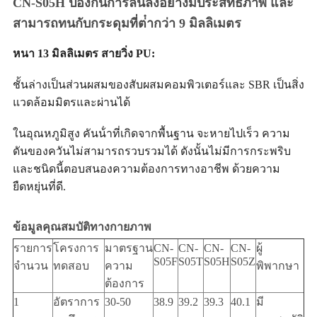
CN-S05H ป้องกันการลื่นลงอย่างมีประสิทธิภาพ และ
สามารถทนกับกระดุมที่ต่ํากว่า 9 มิลลิเมตร
หนา 13 มิลลิเมตร สายวิ่ง PU:
ชั้นล่างเป็นส่วนผสมของสับผสมคอมพิวเตอร์และ SBR เป็นสิ่ง
แวดล้อมมิตรและผ่านได้
ในอุณหภูมิสูง คันน้ําที่เกิดจากพื้นฐาน จะหายไปเร็ว ความ
ดันของควันไม่สามารถรวบรวมได้ ดังนั้นไม่มีการกระพริบ
และชนิดนี้ตอบสนองความต้องการทางอาชีพ ด้วยความ
ยืดหยุ่นที่ดี.
ข้อมูลคุณสมบัติทางกายภาพ
รายการ
โครงการ
มาตรฐาน
CN-
CN-
CN-
CN-
ผู้
S05F
S05T
S05H
S05Z
จํานวน
ทดสอบ
ความ
พิพากษา
ต้องการ
1
อัตราการ
30-50
38.9
39.2
39.3
40.1
มี