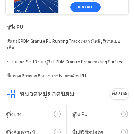
CONTACT
ลู่วิ่ง PU
สีแดง EPDM Granule PU Running Track เทสารโพลียูรีเทนแบบ
เต็ม
ระบบแซนวิช 13 มม. ลู่วิ่ง EPDM Granule Broadcasting Surface
พื้นทางเดินพลาสติกประเภทประกอบด้วย PU
หมวดหมู่ยอดนิยม
ทั้งหมด
ลู่วิ่งยาง
ลู่วิ่ง PU
ลู่วิ่งสังเคราะห์
พื้นพีวีซีสปอร์ต