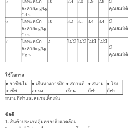
5
โลหะหนัก
10
2.4
2.0
1.9
2.8
มี
ละลาย,mg/kg
คุณสมบัติ
Cd ≤
6
โลหะหนัก
10
3.2
3.1
3.4
3.4
มี
ละลายmg/kg
คุณสมบัติ
Cr ≤
7
โลหะหนัก
2
ไม่มี
ไม่มี
ไม่มี
ไม่มี
มี
ละลายmg/kg
คุณสมบัติ
Hg ≤
ใช้โอกาส
● อาชีพ/ไม่
● เส้นทางการฝึก
● สถานที่
● สนาม
● โรง
อาชีพ
อบรม
เรียน
กีฬา
กีฬา
สนามกีฬาและสนามเด็กเล่น
ข้อดี
1- สินค้าประเภทคุ้มครองสิ่งแวดล้อม