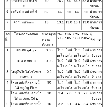
5
การยืดตัวแรงดึง%
40
76.7
46
54.3
52.8
ผ่านการ
≥
รับรอง
6
ระดับสารหน่วงไฟ
ผม
ผม
ผม
ผม
ผม
ผ่านการ
รับรอง
7
ความหนาmm
13
13.1
13.0
13.1
13.0
ผ่านการ
รับรอง
เลข
โครงการทดสอบ
มาตรฐาน
CN-
CN-
CN-
CN-
ผู้
S05F
S05T
S05H
S05Z
ที่.
ความ
พิพากษา
ต้องการ
1
เบนซิน g/kg ≤
0.05
ไม่มี
ไม่มี
ไม่มี
ไม่มี
ผ่านการ
อะไร
อะไร
อะไร
อะไร
รับรอง
2
BTX ก./กก. ≤
0.05
ไม่มี
ไม่มี
ไม่มี
ไม่มี
ผ่านการ
อะไร
อะไร
อะไร
อะไร
รับรอง
3
โทลูอีนไดไอโซไซยา
0.2
ไม่มี
ไม่มี
ไม่มี
ไม่มี
ผ่านการ
เนต% ≤
อะไร
อะไร
อะไร
อะไร
รับรอง
4
โลหะหนักที่ละลายน้ำ
90
ไม่มี
ไม่มี
ไม่มี
ไม่มี
ผ่านการ
ได้ mg/kg Pb ≤
อะไร
อะไร
อะไร
อะไร
รับรอง
5
โลหะหนักที่ละลายน้ำ
10
2.4
2.0
1.9
2.8
ผ่านการ
ได้ มก./กก. Cd ≤
รับรอง
6
โลหะหนักที่ละลายน้ำ
10
3.2
3.1
3.4
3.4
ผ่านการ