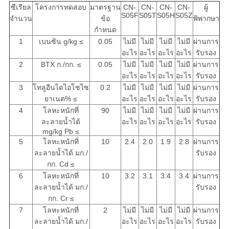
ซีเรียล
โครงการทดสอบ
มาตรฐาน
CN-
CN-
CN-
CN-
ผู้
S05F
S05T
S05H
S05Z
จำนวน
ข้อ
พิพากษา
กำหนด
1
เบนซิน g/kg ≤
0.05
ไม่มี
ไม่มี
ไม่มี
ไม่มี
ผ่านการ
อะไร
อะไร
อะไร
อะไร
รับรอง
2
BTX ก./กก. ≤
0.05
ไม่มี
ไม่มี
ไม่มี
ไม่มี
ผ่านการ
อะไร
อะไร
อะไร
อะไร
รับรอง
3
โทลูอีนไดไอโซไซ
0.2
ไม่มี
ไม่มี
ไม่มี
ไม่มี
ผ่านการ
ยาเนต% ≤
อะไร
อะไร
อะไร
อะไร
รับรอง
4
โลหะหนักที่
90
ไม่มี
ไม่มี
ไม่มี
ไม่มี
ผ่านการ
ละลายน้ำได้
อะไร
อะไร
อะไร
อะไร
รับรอง
mg/kg Pb ≤
5
โลหะหนักที่
10
2.4
2.0
1.9
2.8
ผ่านการ
ละลายน้ำได้ มก./
รับรอง
กก. Cd ≤
6
โลหะหนักที่
10
3.2
3.1
3.4
3.4
ผ่านการ
ละลายน้ำได้ มก./
รับรอง
กก. Cr ≤
7
โลหะหนักที่
2
ไม่มี
ไม่มี
ไม่มี
ไม่มี
ผ่านการ
ละลายน้ำได้ มก./
อะไร
อะไร
อะไร
อะไร
รับรอง