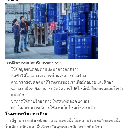
แพ็คเกจ
การฝึกอบรมและบริการของเรา:
ให้ข้อมูลขั้นตอนคำแนะนำการก่อสร้าง
จัดทำวิดีโอและเอกสารขั้นตอนการก่อสร้าง
สามารถส่งบุคคลมาที่โรงงานของเราเพื่อฝึกอบรมและศึกษา
นอกจากนี้เรายังสามารถจัดวิศวกรไปที่ไซต์เพื่อฝึกอบรมและให้คำ
แนะนำ
บริการให้คำปรึกษาทางโทรศัพท์ตลอด 24 ชม.
เข้าใจสถานการณ์การใช้งานเว็บไซต์เป็นประจำ
โรงงานพาโนรามา Pan
เรามีฐานการผลิตหลักสองแห่ง แห่งหนึ่งในหนานจิงและอีกแห่งหนึ่ง
ในเจียงเหมิน และพื้นที่วางวัสดุของเรามีมากกว่าสิบล้าน