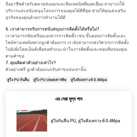
มืออาชีพสำหรับตลาดส่งออกและทีมเทคนิคที่ยอดเยี่ยม สามารถให้
บริการและสนับสนุนโครงการของคุณได้ดีที่สุด ช่วยให้คุณส่งเสริม
ธุรกิจของคุณด้วยการทำงานได้ดี
6.
เราสามารถรับการสนับสนุนการติดตั้งได้หรือไม่?
เราสามารถจัดเตรียมเอกสารการติดตั้ง เช่น ขั้นตอนการติดตั้งและ
ไฟล์ทางเทคนิคหากลูกค้าต้องการ เรายังสามารถส่งวิศวกรการติดตั้ง
ไปยังฝั่งไคลเอ็นต์เพื่อขอคำแนะนำในการติดตั้งและสอนทีมของคุณ
ตามคำขอ
7.
คุณคิดค่าตัวอย่างเท่าไร?
ตัวอย่างฟรี ลูกค้าต้องแบกรับค่าขนส่งเท่านั้น
ลู่วิ่ง PU กันลื่น
ลู่วิ่ง PU ปลอดสารพิษ
ลู่วิ่งสังเคราะห์ 0.4Mpa
এর সেরা মূল্য পান
ลู่วิ่งกันลื่น PU, ลู่วิ่งสังเคราะห์ 0.4Mpa