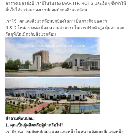
ตารางเมตรต่อปี เรามีใบรับรอง IAAF, ITF, ROHS และอื่นๆ ซึ่งทำให้
มั่นใจได้ว่าวัสดุของเราปลอดภัยต่อสิ่งแวดล้อม
เราใช้ "ตกแต่งสิ่งแวดล้อมปกป้องโลก" เป็นภารกิจของเรา
R & D ใหม่อย่างต่อเนื่อง ความสามารถในการปรับตัวสูง คุ้มค่า และ
วัสดุที่เป็นมิตรกับสิ่งแวดล้อม
คำถามที่พบบ่อย:
1. คุณเป็นผู้ผลิตหรือผู้ค้าหรือไม่?
เรามีฐานการผลิตหลักสองแห่ง แห่งหนึ่งในหนานจิงและอีกแห่งหนึ่ง