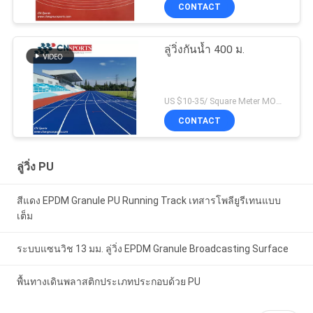
CONTACT
ลู่วิ่งกันน้ำ 400 ม.
US $10-35/ Square Meter MOQ:/
CONTACT
ลู่วิ่ง PU
สีแดง EPDM Granule PU Running Track เทสารโพลียูรีเทนแบบ
เต็ม
ระบบแซนวิช 13 มม. ลู่วิ่ง EPDM Granule Broadcasting Surface
พื้นทางเดินพลาสติกประเภทประกอบด้วย PU