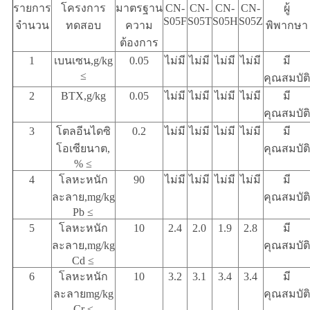
รายการ
โครงการ
มาตรฐาน
CN-
CN-
CN-
CN-
ผู้
S05F
S05T
S05H
S05Z
จํานวน
ทดสอบ
ความ
พิพากษา
ต้องการ
1
เบนเซน,g/kg
0.05
ไม่มี
ไม่มี
ไม่มี
ไม่มี
มี
≤
คุณสมบัติ
2
BTX,g/kg
0.05
ไม่มี
ไม่มี
ไม่มี
ไม่มี
มี
คุณสมบัติ
3
โตลอีนไดซิ
0.2
ไม่มี
ไม่มี
ไม่มี
ไม่มี
มี
โอเซียนาต,
คุณสมบัติ
% ≤
4
โลหะหนัก
90
ไม่มี
ไม่มี
ไม่มี
ไม่มี
มี
ละลาย,mg/kg
คุณสมบัติ
Pb ≤
5
โลหะหนัก
10
2.4
2.0
1.9
2.8
มี
ละลาย,mg/kg
คุณสมบัติ
Cd ≤
6
โลหะหนัก
10
3.2
3.1
3.4
3.4
มี
ละลายmg/kg
คุณสมบัติ
Cr ≤