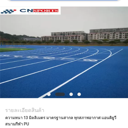
ราคา
แผนผัง
เว็บไซต์
PRIVACY
POLICY
รายละเอียดสินค้า
ความหนา 13 มิลลิเมตร มาตรฐานสากล ทุกสภาพอากาศ แอนติยูวี
สนามกีฬา PU