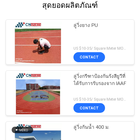
สุดยอดผลิตภัณฑ์
ลู่วิ่งยาง PU
US $10-35/ Square Meter MOQ:/
CONTACT
ลู่วิ่งกรีฑาป้องกันรังสียูวีที่
ได้รับการรับรองจาก IAAF
US $10-35/ Square Meter MOQ:/
CONTACT
ลู่วิ่งกันน้ำ 400 ม.