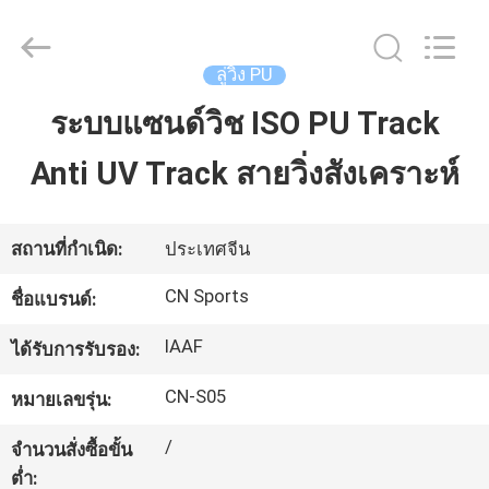
JiangSu
ChangNuo
New
Materials
Co.,
ลู่วิ่ง PU
Ltd..
All
Rights
ระบบแซนด์วิช ISO PU Track
บ้าน
Reserved.
Anti UV Track สายวิ่งสังเคราะห์
สินค้า
สถานที่กำเนิด:
ประเทศจีน
เกี่ยว
CN Sports
ชื่อแบรนด์:
กับ
IAAF
ได้รับการรับรอง:
เรา
CN-S05
หมายเลขรุ่น:
/
จำนวนสั่งซื้อขั้น
ทัวร์
ต่ำ: