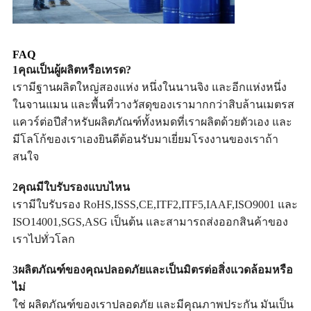
FAQ
1คุณเป็นผู้ผลิตหรือเทรด?
เรามีฐานผลิตใหญ่สองแห่ง หนึ่งในนานจิง และอีกแห่งหนึ่ง
ในจานแมน และพื้นที่วางวัสดุของเรามากกว่าสิบล้านเมตรส
แควร์ต่อปีสําหรับผลิตภัณฑ์ทั้งหมดที่เราผลิตด้วยตัวเอง และ
มีโลโก้ของเราเองยินดีต้อนรับมาเยี่ยมโรงงานของเราถ้า
สนใจ
2คุณมีใบรับรองแบบไหน
เรามีใบรับรอง RoHS,ISSS,CE,ITF2,ITF5,IAAF,ISO9001 และ
ISO14001,SGS,ASG เป็นต้น และสามารถส่งออกสินค้าของ
เราไปทั่วโลก
3ผลิตภัณฑ์ของคุณปลอดภัยและเป็นมิตรต่อสิ่งแวดล้อมหรือ
ไม่
ใช่ ผลิตภัณฑ์ของเราปลอดภัย และมีคุณภาพประกัน มันเป็น