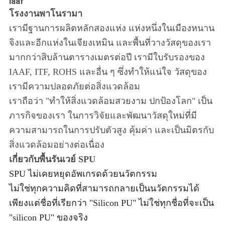
Iaaf
โรงงานพาโนรามา
เรามีฐานการผลิตหลักสองแห่ง แห่งหนึ่งในเมืองหนาน
จิงและอีกแห่งในเจียงเหมิน และพื้นที่วางวัสดุของเรา
มากกว่าสิบล้านตารางเมตรต่อปี เรามีใบรับรองของ
IAAF, ITF, ROHS และอื่น ๆ ซึ่งทำให้แน่ใจ วัสดุของ
เรามีความปลอดภัยต่อสิ่งแวดล้อม
เราถือว่า "ทำให้สิ่งแวดล้อมสวยงาม ปกป้องโลก" เป็น
ภารกิจของเรา ในการวิจัยและพัฒนาวัสดุใหม่ที่มี
ความสามารถในการปรับตัวสูง คุ้มค่า และเป็นมิตรกับ
สิ่งแวดล้อมอย่างต่อเนื่อง
เกี่ยวกับพื้นรันเวย์ SPU
SPU ไม่เคยหยุดอัพเกรดด้วยนวัตกรรม
ไม่ใช่ทุกความคิดที่สามารถกลายเป็นนวัตกรรมได้
เพียงแต่ชื่อที่เรียกว่า "Silicon PU" ไม่ใช่ทุกชื่อที่จะเป็น
"silicon PU" ของจริง