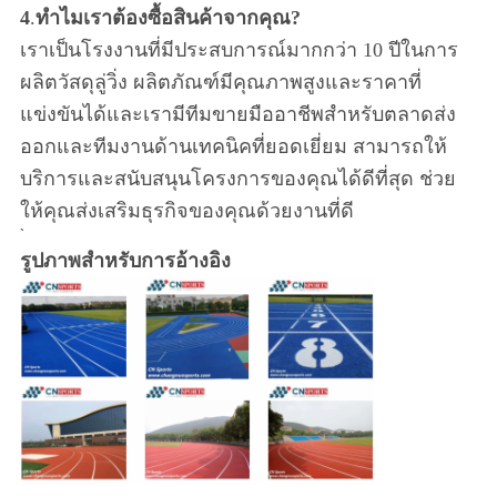
4
.
ทำไมเราต้องซื้อสินค้าจากคุณ?
เราเป็นโรงงานที่มีประสบการณ์มากกว่า 10 ปีในการ
ผลิตวัสดุลู่วิ่ง ผลิตภัณฑ์มีคุณภาพสูงและราคาที่
แข่งขันได้และเรามีทีมขายมืออาชีพสำหรับตลาดส่ง
ออกและทีมงานด้านเทคนิคที่ยอดเยี่ยม สามารถให้
บริการและสนับสนุนโครงการของคุณได้ดีที่สุด ช่วย
ให้คุณส่งเสริมธุรกิจของคุณด้วยงานที่ดี
`
รูปภาพสำหรับการอ้างอิง