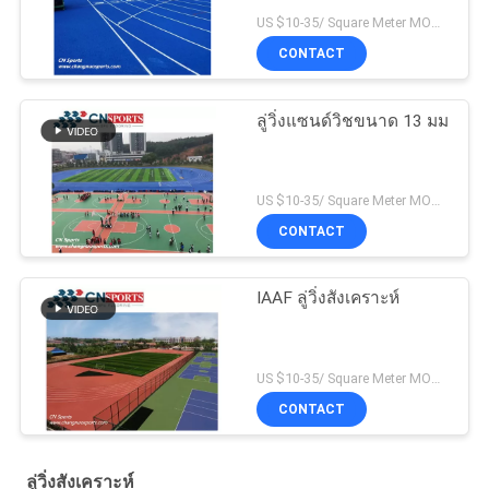
US $10-35/ Square Meter MOQ:/
CONTACT
ลู่วิ่งแซนด์วิชขนาด 13 มม
US $10-35/ Square Meter MOQ:/
CONTACT
IAAF ลู่วิ่งสังเคราะห์
US $10-35/ Square Meter MOQ:/
CONTACT
ลู่วิ่งสังเคราะห์