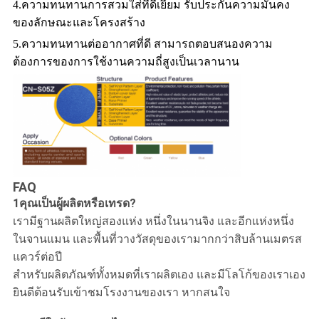
4.ความทนทานการสวมใส่ที่ดีเยี่ยม รับประกันความมั่นคง
ของลักษณะและโครงสร้าง
5.ความทนทานต่ออากาศที่ดี สามารถตอบสนองความ
ต้องการของการใช้งานความถี่สูงเป็นเวลานาน
FAQ
1คุณเป็นผู้ผลิตหรือเทรด?
เรามีฐานผลิตใหญ่สองแห่ง หนึ่งในนานจิง และอีกแห่งหนึ่ง
ในจานแมน และพื้นที่วางวัสดุของเรามากกว่าสิบล้านเมตรส
แควร์ต่อปี
สําหรับผลิตภัณฑ์ทั้งหมดที่เราผลิตเอง และมีโลโก้ของเราเอง
ยินดีต้อนรับเข้าชมโรงงานของเรา หากสนใจ