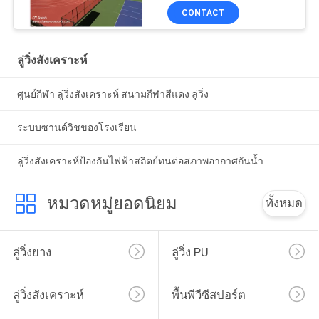
CONTACT
ลู่วิ่งสังเคราะห์
ศูนย์กีฬา ลู่วิ่งสังเคราะห์ สนามกีฬาสีแดง ลู่วิ่ง
ระบบซานด์วิชของโรงเรียน
ลู่วิ่งสังเคราะห์ป้องกันไฟฟ้าสถิตย์ทนต่อสภาพอากาศกันน้ำ
หมวดหมู่ยอดนิยม
ทั้งหมด
ลู่วิ่งยาง
ลู่วิ่ง PU
ลู่วิ่งสังเคราะห์
พื้นพีวีซีสปอร์ต