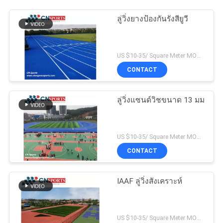
ลู่วิ่งยางป้องกันรังสียูวี
US $10-35/ Square Meter MOQ:/
CONTACT
ลู่วิ่งแซนด์วิชขนาด 13 มม
US $10-35/ Square Meter MOQ:/
CONTACT
IAAF ลู่วิ่งสังเคราะห์
US $10-35/ Square Meter MOQ:/