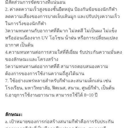
มีสัดส่วนการขัดขวางที่แน่นอน
2. ค่าลดความเร็วสูงของชั้นยืดหยุ่น ป้องกันข้อของนักกีฬา
ลดความเสี่ยงของการบาดเจ็บเส้นมูก และปรับปรุงความเร็ว
ในการวิ่งของนักกีฬา
3ความทนทานกับอากาศที่ดีมาก ไม่ลดสี ไม่เป็นผง ไม่แข็ง
หรืออ่อนเนื่องจาก UV โอโซน น้ําฝน หรือการเปลี่ยนแปลง
อากาศ เป็นต้น
4.ความทนทานต่อการสวมใส่ที่ดีเยี่ยม รับประกันความมั่นคง
ของลักษณะและโครงสร้าง
5ความทนทานต่ออากาศที่ดี สามารถตอบสนองความ
ต้องการของการใช้งานความถี่สูงได้นาน
7. ใช้อย่างแพร่หลายสําหรับกีฬาและสนามเด็กเล่น เช่น
โรงเรียน, มหาวิทยาลัย, ฟิตเนส, สนาม, ศูนย์กีฬา, เป็นต้น
6.อายุการใช้งานยาวนาน สามารถใช้ได้ 8~10 ปี
ลักษณะ:
a. เป้าหมายของการก่อสร้างสนามกีฬาคือการรับประกัน