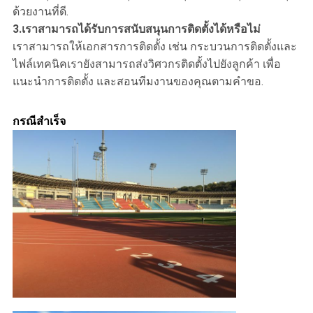
ด้วยงานที่ดี.
3.
เราสามารถได้รับการสนับสนุนการติดตั้งได้หรือไม่
เราสามารถให้เอกสารการติดตั้ง เช่น กระบวนการติดตั้งและ
ไฟล์เทคนิคเรายังสามารถส่งวิศวกรติดตั้งไปยังลูกค้า เพื่อ
แนะนําการติดตั้ง และสอนทีมงานของคุณตามคําขอ.
กรณีสําเร็จ