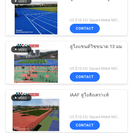
US $10-35/ Square Meter MOQ:/
CONTACT
ลู่วิ่งแซนด์วิชขนาด 13 มม
US $10-35/ Square Meter MOQ:/
CONTACT
IAAF ลู่วิ่งสังเคราะห์
US $10-35/ Square Meter MOQ:/
CONTACT