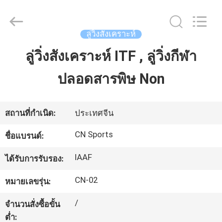
JiangSu
ChangNuo
New
Materials
Co.,
ลู่วิ่งสังเคราะห์
Ltd..
All
Rights
ลู่วิ่งสังเคราะห์ ITF , ลู่วิ่งกีฬา
บ้าน
Reserved.
ปลอดสารพิษ Non
สินค้า
สถานที่กำเนิด:
ประเทศจีน
เกี่ยว
CN Sports
ชื่อแบรนด์:
กับ
IAAF
ได้รับการรับรอง:
เรา
CN-02
หมายเลขรุ่น:
/
จำนวนสั่งซื้อขั้น
ทัวร์
ต่ำ: