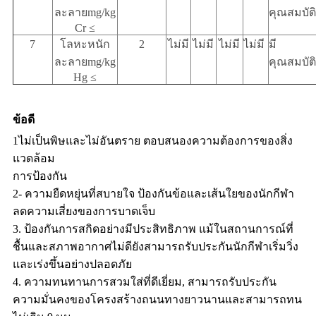
ละลายmg/kg
คุณสมบัติ
Cr ≤
7
โลหะหนัก
2
ไม่มี
ไม่มี
ไม่มี
ไม่มี
มี
ละลายmg/kg
คุณสมบัติ
Hg ≤
ข้อดี
1ไม่เป็นพิษและไม่อันตราย ตอบสนองความต้องการของสิ่ง
แวดล้อม
การป้องกัน
2- ความยืดหยุ่นที่สบายใจ ป้องกันข้อและเส้นใยของนักกีฬา
ลดความเสี่ยงของการบาดเจ็บ
3. ป้องกันการสกิดอย่างมีประสิทธิภาพ แม้ในสถานการณ์ที่
ชื้นและสภาพอากาศไม่ดียังสามารถรับประกันนักกีฬาเริ่มวิ่ง
และเร่งขึ้นอย่างปลอดภัย
4. ความทนทานการสวมใส่ที่ดีเยี่ยม, สามารถรับประกัน
ความมั่นคงของโครงสร้างถนนทางยาวนานและสามารถทน