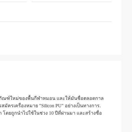
ัณฑ์ใหม่ของพื้นกีฬาหมอน และให้มันชื่อตลอดกาล
สมัครเครื่องหมาย "Silicon PU" อย่างเป็นทางการ.
ก โดยถูกนําไปใช้ในช่วง 10 ปีที่ผ่านมา และสร้างชื่อ