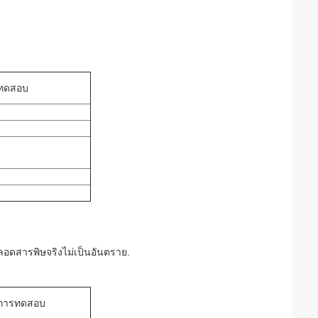
ทดสอบ
ลอดสารพิษจริงไม่เป็นอันตราย.
การทดสอบ