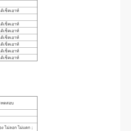
ได้เช็คเอาท์
ได้เช็คเอาท์
ได้เช็คเอาท์
ได้เช็คเอาท์
ได้เช็คเอาท์
ได้เช็คเอาท์
ได้เช็คเอาท์
รทดสอบ
ฟอง ไม่ลอก ไม่แตก；