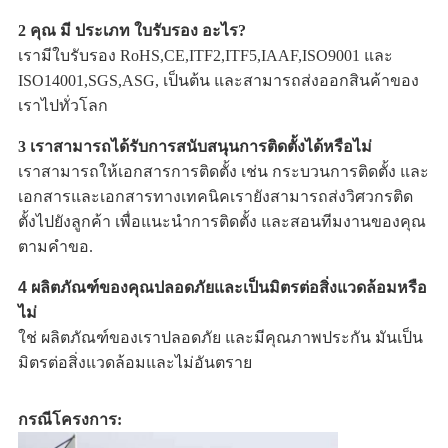
2 คุณ มี ประเภท ใบรับรอง อะไร?
เรามีใบรับรอง RoHS,CE,ITF2,ITF5,IAAF,ISO9001 และ
ISO14001,SGS,ASG, เป็นต้น และสามารถส่งออกสินค้าของ
เราไปทั่วโลก
3 เราสามารถได้รับการสนับสนุนการติดตั้งได้หรือไม่
เราสามารถให้เอกสารการติดตั้ง เช่น กระบวนการติดตั้ง และ
เอกสารและเอกสารทางเทคนิคเรายังสามารถส่งวิศวกรติด
ตั้งไปยังลูกค้า เพื่อแนะนําการติดตั้ง และสอนทีมงานของคุณ
ตามคําขอ.
4 ผลิตภัณฑ์ของคุณปลอดภัยและเป็นมิตรต่อสิ่งแวดล้อมหรือ
ไม่
ใช่ ผลิตภัณฑ์ของเราปลอดภัย และมีคุณภาพประกัน มันเป็น
มิตรต่อสิ่งแวดล้อมและไม่อันตราย
กรณีโครงการ: