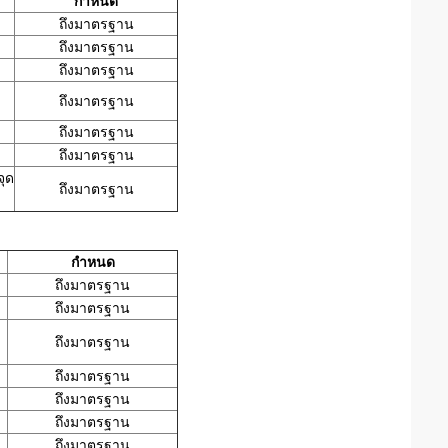
กำหนด
ถึงมาตรฐาน
ถึงมาตรฐาน
ถึงมาตรฐาน
ถึงมาตรฐาน
ถึงมาตรฐาน
ถึงมาตรฐาน
จุด
ถึงมาตรฐาน
กำหนด
ถึงมาตรฐาน
ถึงมาตรฐาน
ถึงมาตรฐาน
ถึงมาตรฐาน
ถึงมาตรฐาน
ถึงมาตรฐาน
ถึงมาตรฐาน