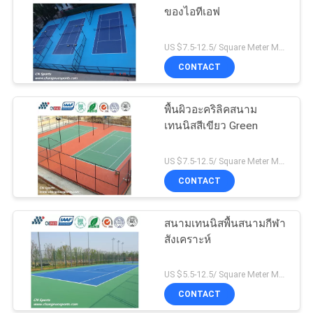
ของไอทีเอฟ
US $7.5-12.5/ Square Meter MOQ:/
CONTACT
พื้นผิวอะคริลิคสนาม
เทนนิสสีเขียว Green
US $7.5-12.5/ Square Meter MOQ:/
CONTACT
สนามเทนนิสพื้นสนามกีฬา
สังเคราะห์
US $5.5-12.5/ Square Meter MOQ:/
CONTACT