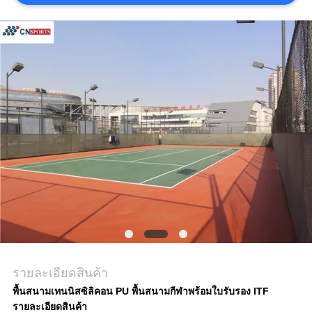
ราคา
แผนผัง
เว็บไซต์
PRIVACY
POLICY
รายละเอียดสินค้า
พื้นสนามเทนนิสซิลิคอน PU พื้นสนามกีฬาพร้อมใบรับรอง ITF
รายละเอียดสินค้า