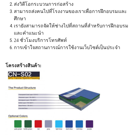
ส่งวิดีโอกระบวนการก่อสร้าง
สามารถส่งคนไปที่โรงงานของเราเพื่อการฝึกอบรมและ
ศึกษา
เรายังสามารถจัดให้ช่างไปที่สถานที่สําหรับการฝึกอบรม
และคําแนะนํา
24 ชั่วโมงบริการโทรศัพท์
การเข้าใจสถานการณ์การใช้งานเว็บไซต์เป็นประจํา
โครงสร้างสินค้า: