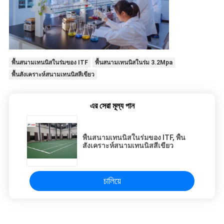
พื้นสนามเทนนิสในร่มของ ITF
พื้นสนามเทนนิสในร่ม 3.2Mpa
พื้นสังเคราะห์สนามเทนนิสสีเขียว
এর সেরা মূল্য পান
พื้นสนามเทนนิสในร่มของ ITF, พื้น
สังเคราะห์สนามเทนนิสสีเขียว
চালিয়ে