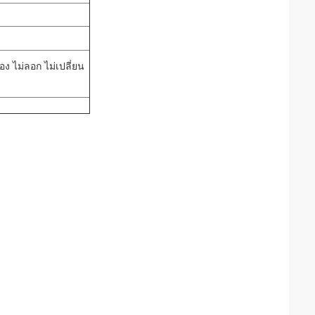
อง ไม่ลอก ไม่เปลี่ยน