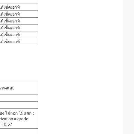
ได้เช็คเอาท์
ได้เช็คเอาท์
ได้เช็คเอาท์
ได้เช็คเอาท์
ได้เช็คเอาท์
ได้เช็คเอาท์
รทดสอบ
ฟอง ไม่ลอก ไม่แตก；
rization＝grade
＝0.57