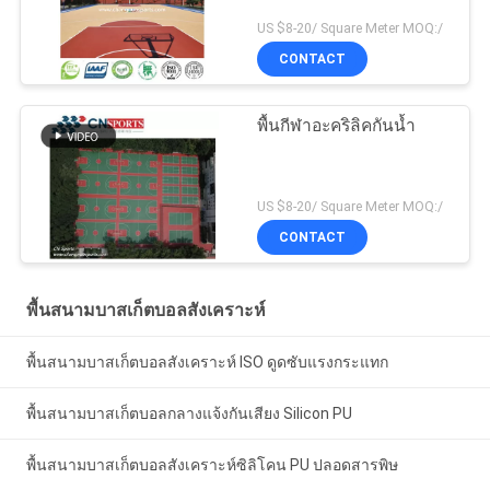
US $8-20/ Square Meter MOQ:/
CONTACT
พื้นกีฬาอะคริลิคกันน้ำ
US $8-20/ Square Meter MOQ:/
CONTACT
พื้นสนามบาสเก็ตบอลสังเคราะห์
พื้นสนามบาสเก็ตบอลสังเคราะห์ ISO ดูดซับแรงกระแทก
พื้นสนามบาสเก็ตบอลกลางแจ้งกันเสียง Silicon PU
พื้นสนามบาสเก็ตบอลสังเคราะห์ซิลิโคน PU ปลอดสารพิษ