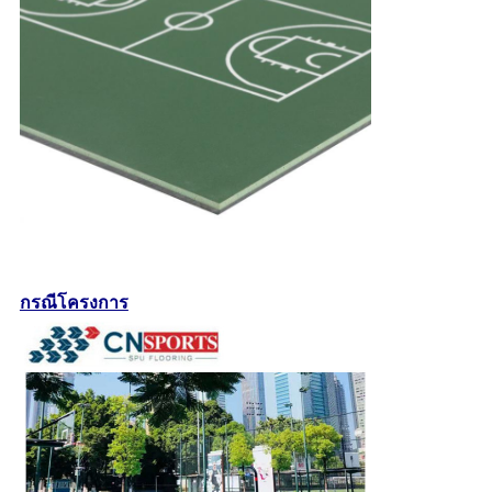
กรณีโครงการ