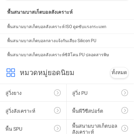
พื้นสนามบาสเก็ตบอลสังเคราะห์
พื้นสนามบาสเก็ตบอลสังเคราะห์ ISO ดูดซับแรงกระแทก
พื้นสนามบาสเก็ตบอลกลางแจ้งกันเสียง Silicon PU
พื้นสนามบาสเก็ตบอลสังเคราะห์ซิลิโคน PU ปลอดสารพิษ
หมวดหมู่ยอดนิยม
ทั้งหมด
ลู่วิ่งยาง
ลู่วิ่ง PU
ลู่วิ่งสังเคราะห์
พื้นพีวีซีสปอร์ต
พื้นสนามบาสเก็ตบอล
พื้น SPU
สังเคราะห์