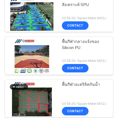
สังเคราะห์ SPU
US $8-20/ Square Meter MOQ:/
CONTACT
พื้นกีฬากลางแจ้งของ
Silicon PU
US $8-20/ Square Meter MOQ:/
CONTACT
พื้นกีฬาอะคริลิคกันน้ำ
US $8-20/ Square Meter MOQ:/
CONTACT