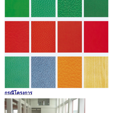
กรณีโครงการ