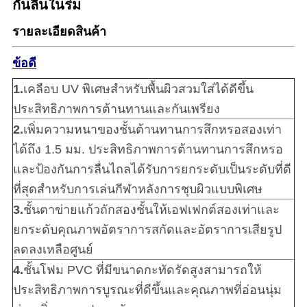
กันลื่นในร่ม
รายละเอียดสินค้า
ข้อดี
1.
เคลือบ UV พิเศษสำหรับพื้นผิวสวมใส่ได้ดีขึ้น
ประสิทธิภาพการต้านทานและกันเพรียง
2.
เพิ่มความหนาของชั้นต้านทานการสึกหรอสองเท่า
ได้ถึง 1.5 มม. ประสิทธิภาพการต้านทานการสึกหรอ
และป้องกันการลื่นไถลได้รับการยกระดับเป็นระดับที่ดี
ที่สุดสำหรับการเล่นกีฬาหลังการชุบผิวแบบพิเศษ
3.
ชั้นตาข่ายแก้วถักสองชั้นให้เอฟเฟกต์สองเท่าและ
ยกระดับคุณภาพอัตราการสกัดและอัตราการเสียรูป
ลดลงเหลือศูนย์
4.
ชั้นโฟม PVC ที่มีขนาดกะทัดรัดสูงสามารถให้
ประสิทธิภาพการบูรณะที่ดีขึ้นและคุณภาพที่อ่อนนุ่ม