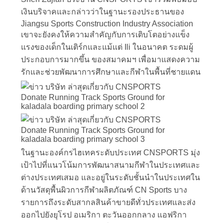
เงินบริจาคและกล่าวว่าในฐานะรองประธานของ
ราคา
Jiangsu Sports Construction Industry Association
เขาจะยังคงให้ความสำคัญกับการเติบโตอย่างแข็ง
แรงของเด็กในเติร์กและแม้แต่ Ili ในอนาคต ระดมผู้
แผนผัง
ประกอบการมากขึ้น ของสมาคมฯ เพื่อมาแสดงความ
รักและช่วยพัฒนาการศึกษาและกีฬาในพื้นที่ชายแดน
เว็บไซต์
PRIVACY
POLICY
ในฐานะองค์กรไฮเทคระดับประเทศ CNSPORTS มุ่ง
เป้าไปที่แนวโน้มการพัฒนาสนามกีฬาในประเทศและ
ต่างประเทศเสมอ และอยู่ในระดับชั้นนำในประเทศใน
ด้านวัสดุพื้นผิวการกีฬาผลิตภัณฑ์ CN Sports บาง
รายการถึงระดับสากลสินค้าขายดีทั่วประเทศและส่ง
ออกไปยังยุโรป อเมริกา ตะวันออกกลาง แอฟริกา