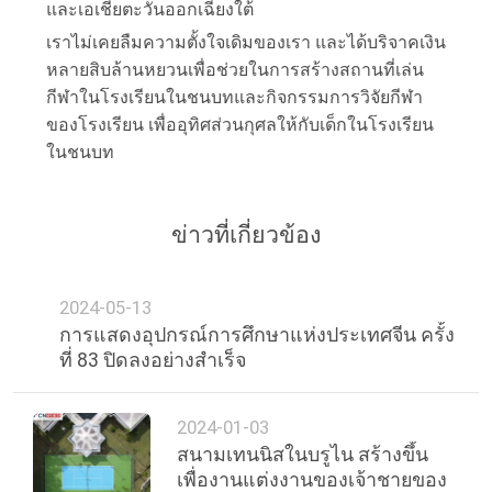
และเอเชียตะวันออกเฉียงใต้
เราไม่เคยลืมความตั้งใจเดิมของเรา และได้บริจาคเงิน
หลายสิบล้านหยวนเพื่อช่วยในการสร้างสถานที่เล่น
กีฬาในโรงเรียนในชนบทและกิจกรรมการวิจัยกีฬา
ของโรงเรียน เพื่ออุทิศส่วนกุศลให้กับเด็กในโรงเรียน
ในชนบท
ข่าวที่เกี่ยวข้อง
2024-05-13
การแสดงอุปกรณ์การศึกษาแห่งประเทศจีน ครั้ง
ที่ 83 ปิดลงอย่างสําเร็จ
2024-01-03
สนามเทนนิสในบรูไน สร้างขึ้น
เพื่องานแต่งงานของเจ้าชายของ